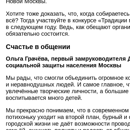
Новой Москвы.
Хотите тоже доказать, что, когда собираетес
всё? Тогда участвуйте в конкурсе «Традиции
в следующем году. Ведь, как обещают органи
обязательно состоится.
Счастье в общении
Ольга Грачёва, первый замруководителя 
социальной защиты населения Москвы
Мы рады, что смогли объединить огромное к
и неравнодушных людей. И самое главное, чт
увлечённые творческие личности, а большие 
воспитывается много детей.
Мы прекрасно понимаем, что в современном
потихоньку уходит на второй план, бурный и
городской жизни не даёт возможности прово