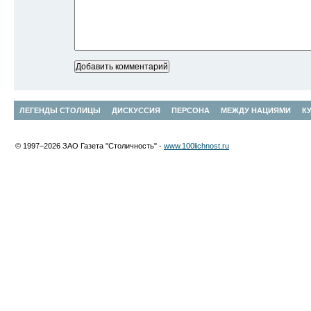
ЛЕГЕНДЫ СТОЛИЦЫ
ДИСКУССИЯ
ПЕРСОНА
МЕЖДУ НАЦИЯМИ
К
© 1997–2026 ЗАО Газета "Столичность" -
www.100lichnost.ru