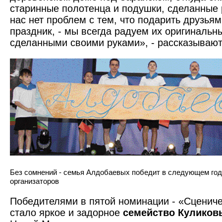
старинные полотенца и подушки, сделанные 
нас нет проблем с тем, что подарить друзья
праздник, - мы всегда радуем их оригиналь
сделанными своими руками», - рассказывают
Без сомнений - семья Алдобаевых победит в следующем год
организаторов
Победителями в пятой номинации - «Сцениче
стало яркое и задорное
семейство Куликов