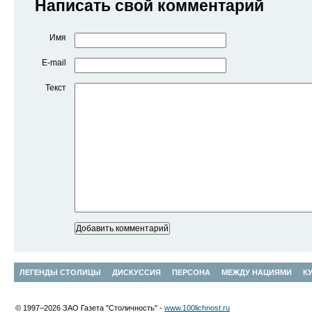
Написать свой комментарий
Имя
E-mail
Текст
ЛЕГЕНДЫ СТОЛИЦЫ
ДИСКУССИЯ
ПЕРСОНА
МЕЖДУ НАЦИЯМИ
К
© 1997–2026 ЗАО Газета "Столичность" -
www.100lichnost.ru