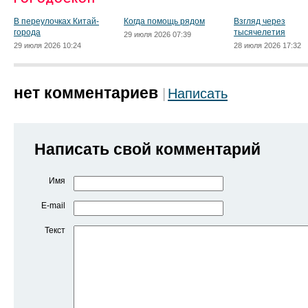
В переулочках Китай-
Когда помощь рядом
Взгляд через
города
тысячелетия
29 июля 2026 07:39
29 июля 2026 10:24
28 июля 2026 17:32
нет комментариев
Написать
Написать свой комментарий
Имя
E-mail
Текст