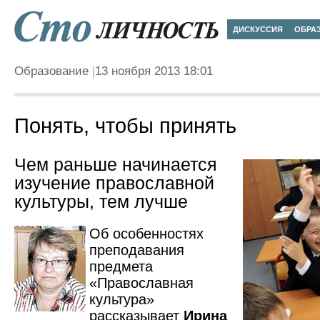
ДИСКУССИЯ
ОБРА
Образование
13 ноября 2013 18:01
Понять, чтобы принять
Чем раньше начинается
изучение православной
культуры, тем лучше
Об особенностях
преподавания
предмета
«Православная
культура»
рассказывает
Ирина