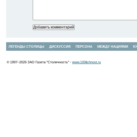
ЛЕГЕНДЫ СТОЛИЦЫ
ДИСКУССИЯ
ПЕРСОНА
МЕЖДУ НАЦИЯМИ
К
© 1997–2026 ЗАО Газета "Столичность" -
www.100lichnost.ru