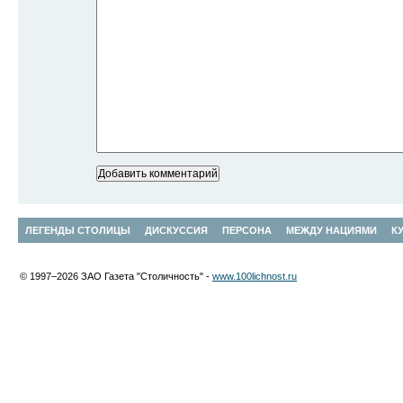
ЛЕГЕНДЫ СТОЛИЦЫ
ДИСКУССИЯ
ПЕРСОНА
МЕЖДУ НАЦИЯМИ
К
© 1997–2026 ЗАО Газета "Столичность" -
www.100lichnost.ru