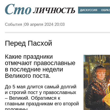
ДИСКУССИЯ
ОБРА
События
09 апреля 2024 20:03
Перед Пасхой
Какие праздники
отмечают православные
в последние недели
Великого поста.
До 5 мая длится самый долгий
и строгий пост у православных
– Великий. Обратимся к
главным праздникам его второй
половины.