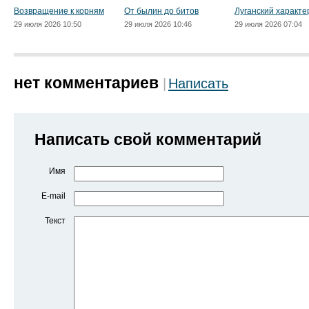
Возвращение к корням
От былин до битов
Луганский характе
29 июля 2026 10:50
29 июля 2026 10:46
29 июля 2026 07:04
нет комментариев
Написать
Написать свой комментарий
Имя
E-mail
Текст