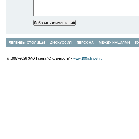
ЛЕГЕНДЫ СТОЛИЦЫ
ДИСКУССИЯ
ПЕРСОНА
МЕЖДУ НАЦИЯМИ
К
© 1997–2026 ЗАО Газета "Столичность" -
www.100lichnost.ru