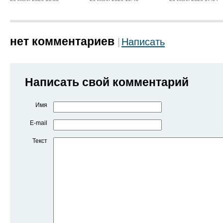
нет комментариев
Написать
Написать свой комментарий
Имя
E-mail
Текст