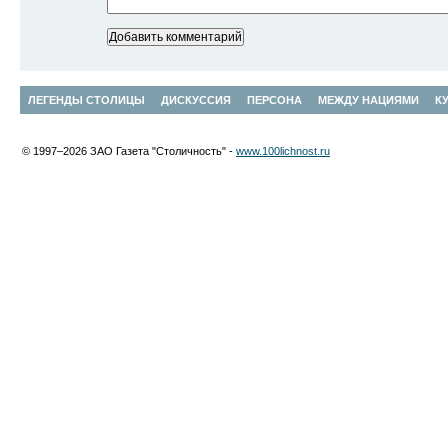
ЛЕГЕНДЫ СТОЛИЦЫ
ДИСКУССИЯ
ПЕРСОНА
МЕЖДУ НАЦИЯМИ
К
© 1997–2026 ЗАО Газета "Столичность" -
www.100lichnost.ru