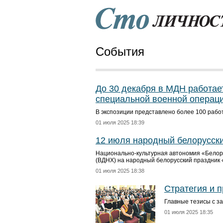
События
До 30 декабря в МДН работае
специальной военной операци
В экспозиции представлено более 100 рабо
01 июля 2025 18:39
12 июля народный белорусски
Национально-культурная автономия «Белор
(ВДНХ) на народный белорусский праздник
01 июля 2025 18:38
Стратегия и п
Главные тезисы с з
01 июля 2025 18:35