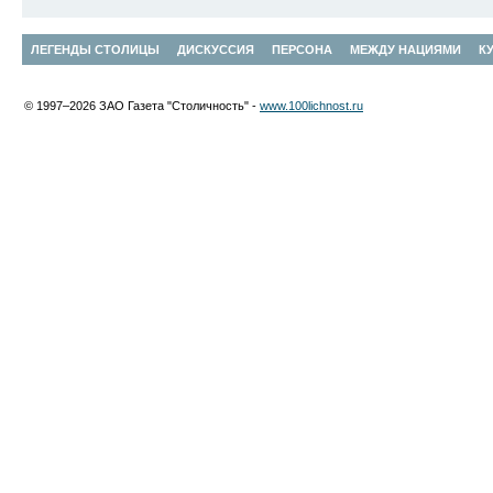
ЛЕГЕНДЫ СТОЛИЦЫ
ДИСКУССИЯ
ПЕРСОНА
МЕЖДУ НАЦИЯМИ
К
© 1997–2026 ЗАО Газета "Столичность" -
www.100lichnost.ru