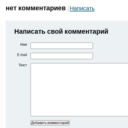
нет комментариев
Написать
Написать свой комментарий
Имя
E-mail
Текст