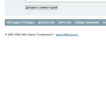
ЛЕГЕНДЫ СТОЛИЦЫ
ДИСКУССИЯ
ПЕРСОНА
МЕЖДУ НАЦИЯМИ
К
© 1997–2026 ЗАО Газета "Столичность" -
www.100lichnost.ru