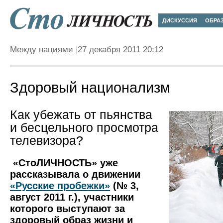
ДИСКУССИЯ
ОБРА
Между нациями
27 декабря 2011 20:12
Здоровый национализм
Как убежать от пьянства
и бесцельного просмотра
телевизора?
«СтоЛИЧНОСТЬ» уже
рассказывала о движении
«Русские пробежки»
(№ 3,
август 2011 г.), участники
которого выступают за
здоровый образ жизни и