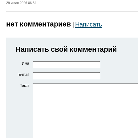
29 июля 2026 06:34
нет комментариев
Написать
Написать свой комментарий
Имя
E-mail
Текст