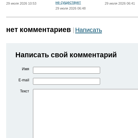
не существует
29 июля 2026 10:53
29 июля 2026 06:41
29 июля 2026 06:48
нет комментариев
Написать
Написать свой комментарий
Имя
E-mail
Текст