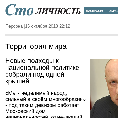
ДИСКУССИЯ
ОБРА
Персона
15 октября 2013 22:12
Территория мира
Новые подходы к
национальной политике
собрали под одной
крышей
«Мы - неделимый народ,
сильный в своём многообразии»
- под таким девизом работает
Московский дом
национальностей, отмечающий