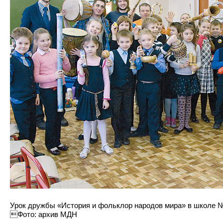
Урок дружбы «История и фольклор народов мира» в школе № 
Фото: архив МДН