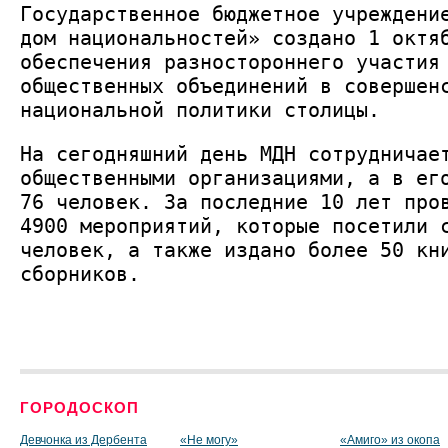
Государственное бюджетное учреждени
дом национальностей» создано 1 октя
обеспечения разностороннего участия
общественных объединений в совершен
национальной политики столицы.
На сегодняшний день МДН сотрудничае
общественными организациями, а в ег
76 человек. За последние 10 лет про
4900 мероприятий, которые посетили 
человек, а также издано более 50 кн
сборников.
ГОРОДОСКОП
Девчонка из Дербента
«Не могу»
«Амиго» из окопа