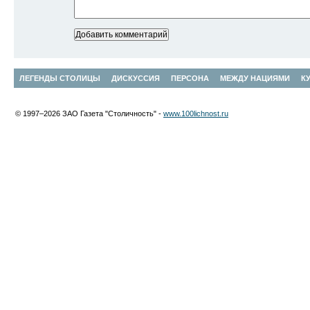
ЛЕГЕНДЫ СТОЛИЦЫ
ДИСКУССИЯ
ПЕРСОНА
МЕЖДУ НАЦИЯМИ
К
© 1997–2026 ЗАО Газета "Столичность" -
www.100lichnost.ru