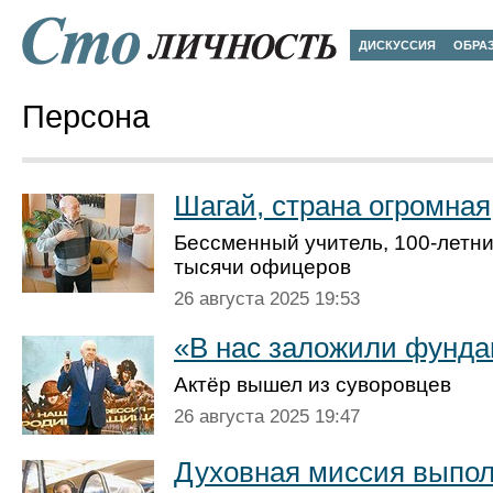
ДИСКУССИЯ
ОБРА
Персона
Шагай, страна огромная
Бессменный учитель, 100-летни
тысячи офицеров
26 августа 2025 19:53
«В нас заложили фунда
Актёр вышел из суворовцев
26 августа 2025 19:47
Духовная миссия выпо