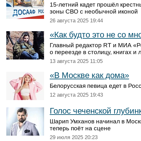
15-летний кадет прошёл крест
зоны СВО с необычной иконой
26 августа 2025 19:44
«Как будто это не со мн
Главный редактор RT и МИА «Р
о переезде в столицу, книгах 
13 августа 2025 11:05
«В Москве как дома»
Белорусская певица едет в Рос
12 августа 2025 19:43
Голос чеченской глубин
Шарип Умханов начинал в Моск
теперь поёт на сцене
29 июля 2025 20:23