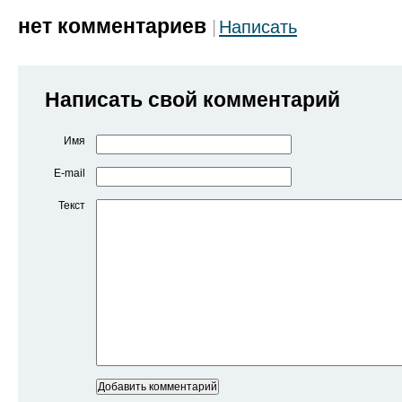
нет комментариев
Написать
Написать свой комментарий
Имя
E-mail
Текст