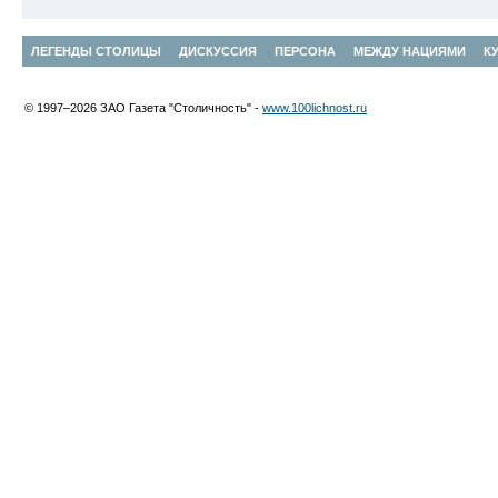
ЛЕГЕНДЫ СТОЛИЦЫ
ДИСКУССИЯ
ПЕРСОНА
МЕЖДУ НАЦИЯМИ
К
© 1997–2026 ЗАО Газета "Столичность" -
www.100lichnost.ru