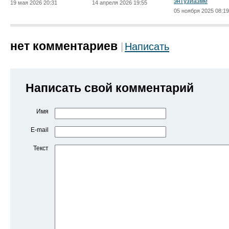
энтузиазме
19 мая 2026 20:31
14 апреля 2026 19:55
05 ноября 2025 08:19
нет комментариев
Написать
Написать свой комментарий
Имя
E-mail
Текст