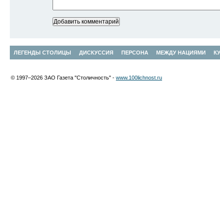
ЛЕГЕНДЫ СТОЛИЦЫ
ДИСКУССИЯ
ПЕРСОНА
МЕЖДУ НАЦИЯМИ
К
© 1997–2026 ЗАО Газета "Столичность" -
www.100lichnost.ru