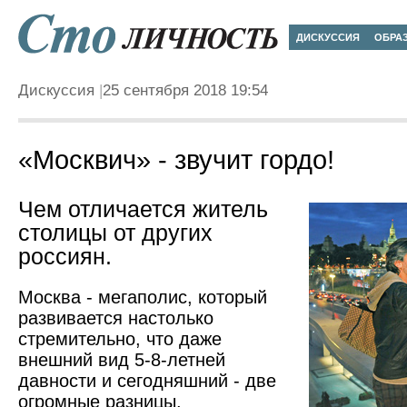
ДИСКУССИЯ
ОБРА
Дискуссия
25 сентября 2018 19:54
«Москвич» - звучит гордо!
Чем отличается житель
столицы от других
россиян.
Москва - мегаполис, который
развивается настолько
стремительно, что даже
внешний вид 5-8-летней
давности и сегодняшний - две
огромные разницы.