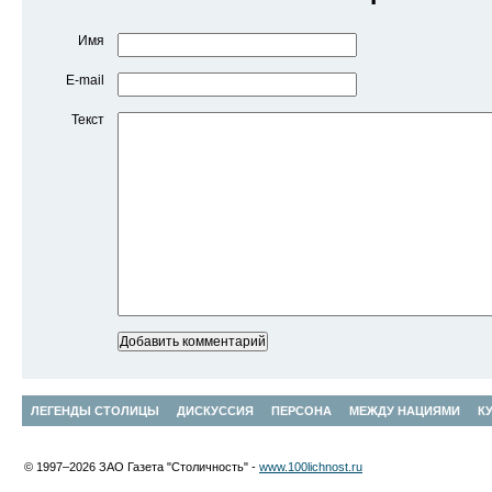
Имя
E-mail
Текст
ЛЕГЕНДЫ СТОЛИЦЫ
ДИСКУССИЯ
ПЕРСОНА
МЕЖДУ НАЦИЯМИ
К
© 1997–2026 ЗАО Газета "Столичность" -
www.100lichnost.ru