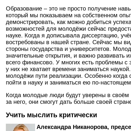
Образование – это не просто получение навы
который мы показываем на собственном опы
демонстрировать, как можно добиться успеха
возможностей для молодёжи сейчас предост
науке. Когда я дописывала диссертацию, уч
востребованы в нашей стране. Сейчас мы ви
стороны государства и университетов. Моло
значительные открытия, и важно развивать и
всего финансово. У многих есть проблемы с 
у них не хватает времени заниматься наукой
молодёжи пути реализации. Особенно когда 
пойти в науку и заниматься ею по-настоящем
Когда молодые люди будут уверены в своём
за него, они смогут дать больше своей стран
Учить мыслить критически
Александра Никанорова, предс