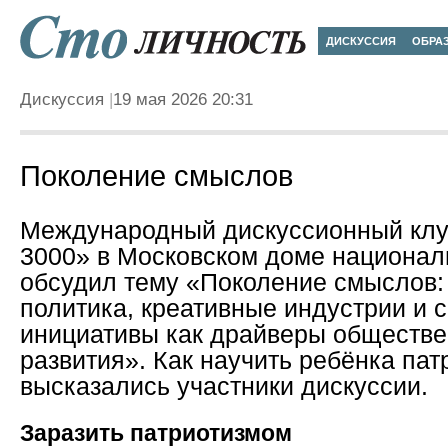
ДИСКУССИЯ
ОБРА
Дискуссия
19 мая 2026 20:31
Поколение смыслов
Международный дискуссионный клу
3000» в Московском доме национал
обсудил тему «Поколение смыслов
политика, креативные индустрии и 
инициативы как драйверы обществе
развития». Как научить ребёнка пат
высказались участники дискуссии.
Заразить патриотизмом