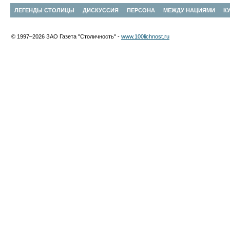
ЛЕГЕНДЫ СТОЛИЦЫ
ДИСКУССИЯ
ПЕРСОНА
МЕЖДУ НАЦИЯМИ
К
© 1997–2026 ЗАО Газета "Столичность" -
www.100lichnost.ru