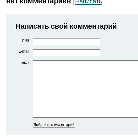
нет комментариев
Написать
Написать свой комментарий
Имя
E-mail
Текст