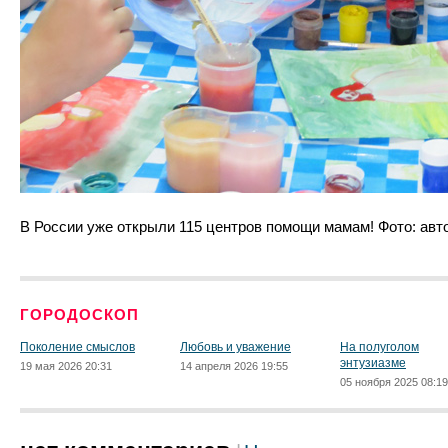
В России уже открыли 115 центров помощи мамам! Фото: авт
ГОРОДОСКОП
Поколение смыслов
Любовь и уважение
На полуголом
энтузиазме
19 мая 2026 20:31
14 апреля 2026 19:55
05 ноября 2025 08:19