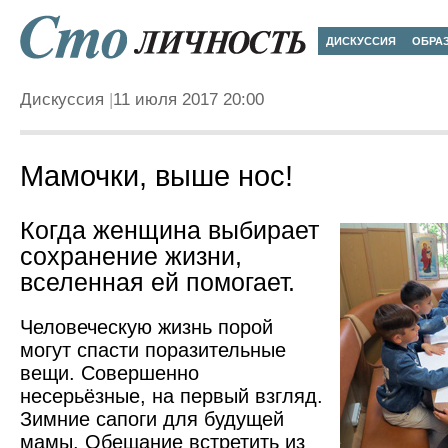
ДИСКУССИЯ
ОБРА
Дискуссия
11 июля 2017 20:00
Мамочки, выше нос!
Когда женщина выбирает
сохранение жизни,
вселенная ей помогает.
Человеческую жизнь порой
могут спасти поразительные
вещи. Совершенно
несерьёзные, на первый взгляд.
Зимние сапоги для будущей
мамы. Обещание встретить из