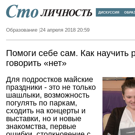
ДИСКУССИЯ
ОБРА
Образование
24 апреля 2018 20:59
Помоги себе сам. Как научить 
говорить «нет»
Для подростков майские
праздники - это не только
шашлыки, возможность
погулять по паркам,
сходить на концерты и
выставки, но и новые
знакомства, первые
ошибки, столкновение с