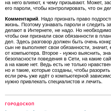
на него влияют, к чему призывают. Может, за
его пароли, чтобы контролировать, что он де
Комментарий
. Надо признать право подрост
жизнь. Поэтому узнавать пароли и следить за
делают в Интернете, не надо. Но необходимо
чтобы они признали свои обязанности в пла
дел. Здесь разговор должен быть очень конк
сын не выполняет свои обязанности, значит, 
от компьютера. Второе - нужно выяснить, зна
безопасности поведения в Сети, на какие са
а на какие нет. Ведь есть не только нравств
но и такие, которые созданы, чтобы разорить 
если речь уже идёт о компьютерной зависимо
нужно привлекать специалистов и лечить.
ГОРОДОСКОП