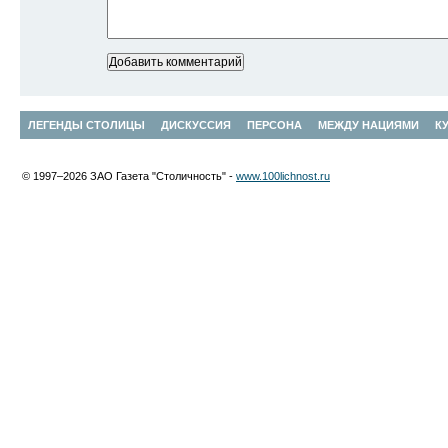
ЛЕГЕНДЫ СТОЛИЦЫ
ДИСКУССИЯ
ПЕРСОНА
МЕЖДУ НАЦИЯМИ
К
© 1997–2026 ЗАО Газета "Столичность" -
www.100lichnost.ru