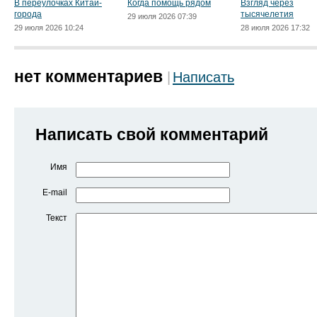
В переулочках Китай-
Когда помощь рядом
Взгляд через
города
тысячелетия
29 июля 2026 07:39
29 июля 2026 10:24
28 июля 2026 17:32
нет комментариев
Написать
Написать свой комментарий
Имя
E-mail
Текст