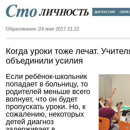
ДИСКУССИЯ
ОБРА
Образование
24 мая 2017 21:22
Когда уроки тоже лечат. Учител
объединили усилия
Если ребёнок-школьник
попадает в больницу, то
родителей меньше всего
волнует, что он будет
пропускать уроки. Но, к
сожалению, некоторых
детей диагноз
задерживает в