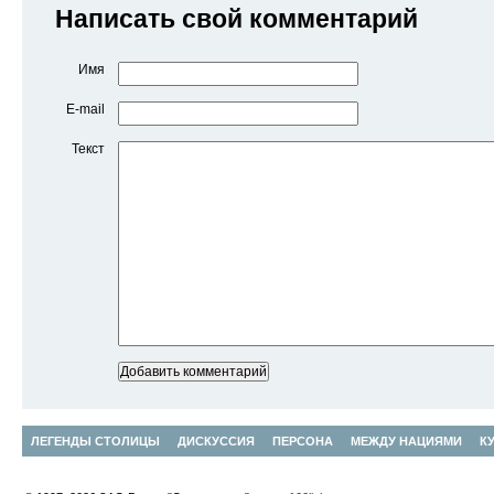
Написать свой комментарий
Имя
E-mail
Текст
ЛЕГЕНДЫ СТОЛИЦЫ
ДИСКУССИЯ
ПЕРСОНА
МЕЖДУ НАЦИЯМИ
К