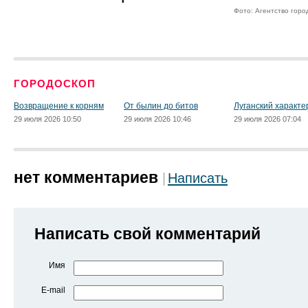
Фото: Агентство горо
ГОРОДОСКОП
Возвращение к корням
От былин до битов
Луганский характе
29 июля 2026 10:50
29 июля 2026 10:46
29 июля 2026 07:04
нет комментариев
Написать
Написать свой комментарий
Имя
E-mail