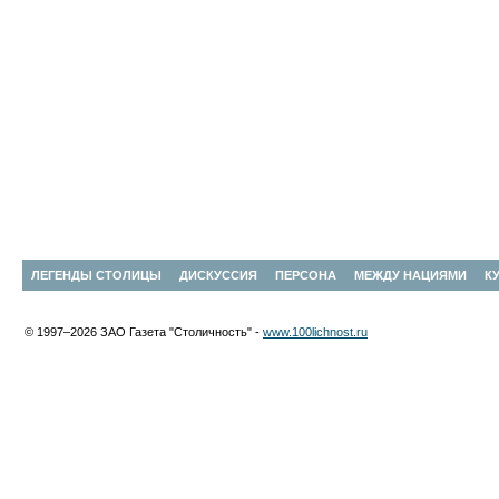
ЛЕГЕНДЫ СТОЛИЦЫ
ДИСКУССИЯ
ПЕРСОНА
МЕЖДУ НАЦИЯМИ
К
© 1997–2026 ЗАО Газета "Столичность" -
www.100lichnost.ru