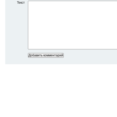
Текст