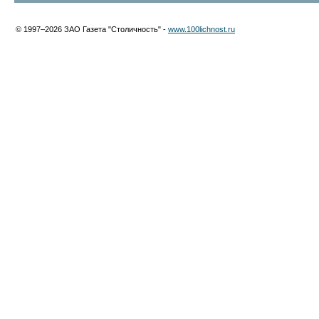
© 1997–2026 ЗАО Газета "Столичность" -
www.100lichnost.ru