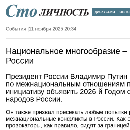
ДИСКУССИЯ
ОБРА
События
11 ноября 2025 20:34
Национальное многообразие –
России
Президент России Владимир Путин 
по межнациональным отношениям 
инициативу объявить 2026-й Годом 
народов России.
Он также призвал пресекать любые попытки 
межнациональные конфликты в России. Как о
провокаторы, как правило, сидят за границей