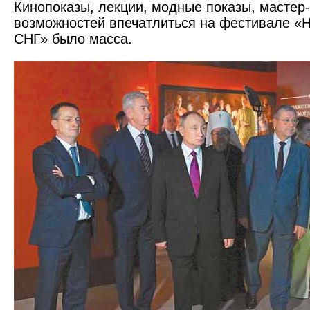
Кинопоказы, лекции, модные показы, мастер-
возможностей впечатлиться на фестивале «
СНГ» было масса.