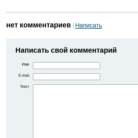
нет комментариев
Написать
Написать свой комментарий
Имя
E-mail
Текст