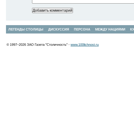
ЛЕГЕНДЫ СТОЛИЦЫ
ДИСКУССИЯ
ПЕРСОНА
МЕЖДУ НАЦИЯМИ
К
© 1997–2026 ЗАО Газета "Столичность" -
www.100lichnost.ru