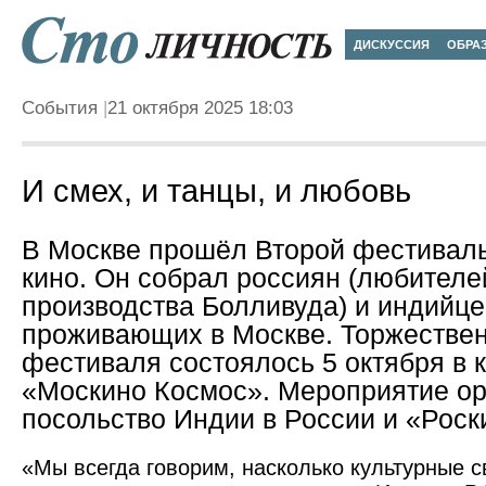
ДИСКУССИЯ
ОБРА
События
21 октября 2025 18:03
И смех, и танцы, и любовь
В Москве прошёл Второй фестиваль
кино. Он собрал россиян (любител
производства Болливуда) и индийце
проживающих в Москве. Торжествен
фестиваля состоялось 5 октября в 
«Москино Космос». Мероприятие ор
посольство Индии в России и «Роск
«Мы всегда говорим, насколько культурные 