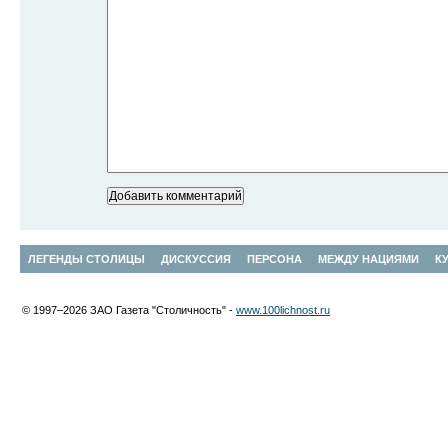
ЛЕГЕНДЫ СТОЛИЦЫ
ДИСКУССИЯ
ПЕРСОНА
МЕЖДУ НАЦИЯМИ
К
© 1997–2026 ЗАО Газета "Столичность" -
www.100lichnost.ru