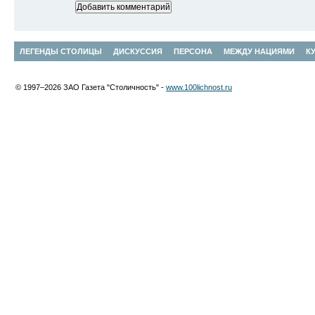
ЛЕГЕНДЫ СТОЛИЦЫ
ДИСКУССИЯ
ПЕРСОНА
МЕЖДУ НАЦИЯМИ
К
© 1997–2026 ЗАО Газета "Столичность" -
www.100lichnost.ru