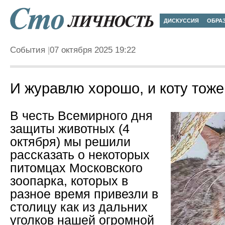
ДИСКУССИЯ
ОБРА
События
07 октября 2025 19:22
И журавлю хорошо, и коту тоже
В честь Всемирного дня
защиты животных (4
октября) мы решили
рассказать о некоторых
питомцах Московского
зоопарка, которых в
разное время привезли в
столицу как из дальних
уголков нашей огромной