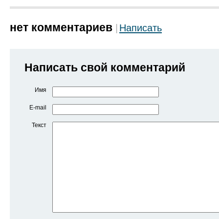
нет комментариев
Написать
Написать свой комментарий
Имя
E-mail
Текст