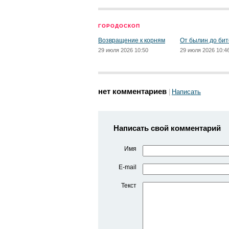
ГОРОДОСКОП
Возвращение к корням
От былин до бит
29 июля 2026 10:50
29 июля 2026 10:4
нет комментариев
Написать
Написать свой комментарий
Имя
E-mail
Текст