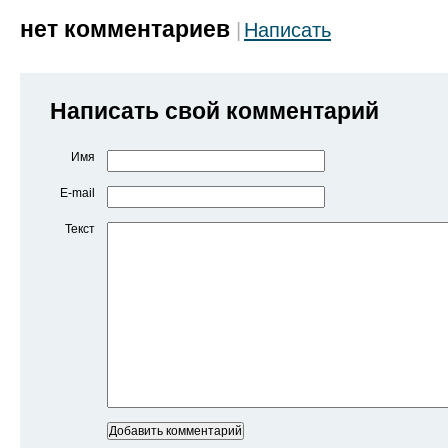
нет комментариев
Написать
Написать свой комментарий
Имя
E-mail
Текст