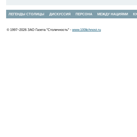
ЛЕГЕНДЫ СТОЛИЦЫ
ДИСКУССИЯ
ПЕРСОНА
МЕЖДУ НАЦИЯМИ
К
© 1997–2026 ЗАО Газета "Столичность" -
www.100lichnost.ru