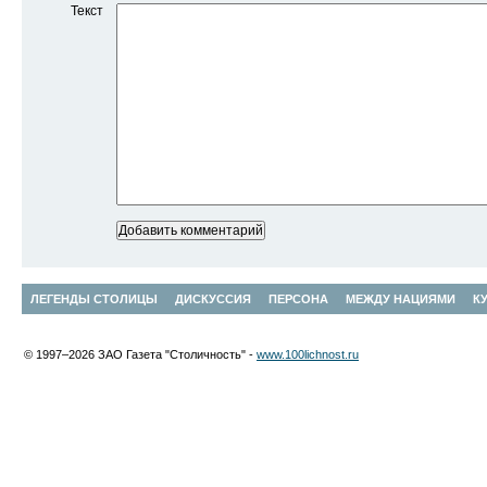
Текст
ЛЕГЕНДЫ СТОЛИЦЫ
ДИСКУССИЯ
ПЕРСОНА
МЕЖДУ НАЦИЯМИ
К
© 1997–2026 ЗАО Газета "Столичность" -
www.100lichnost.ru