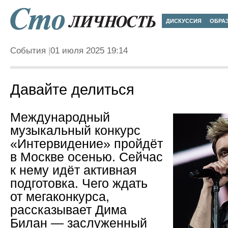
ДИСКУССИЯ
ОБРА
События
01 июля 2025 19:14
Давайте делиться
Международный
музыкальный конкурс
«Интервидение» пройдёт
в Москве осенью. Сейчас
к нему идёт активная
подготовка. Чего ждать
от мегаконкурса,
рассказывает Дима
Билан — заслуженный