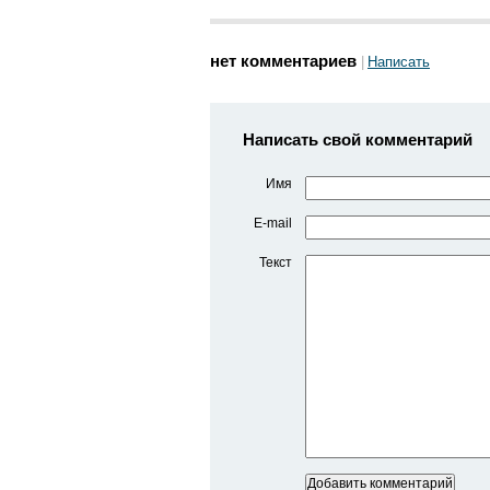
нет комментариев
Написать
Написать свой комментарий
Имя
E-mail
Текст