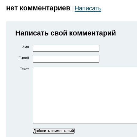
нет комментариев
Написать
Написать свой комментарий
Имя
E-mail
Текст