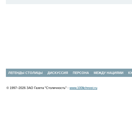
ЛЕГЕНДЫ СТОЛИЦЫ
ДИСКУССИЯ
ПЕРСОНА
МЕЖДУ НАЦИЯМИ
К
© 1997–2026 ЗАО Газета "Столичность" -
www.100lichnost.ru