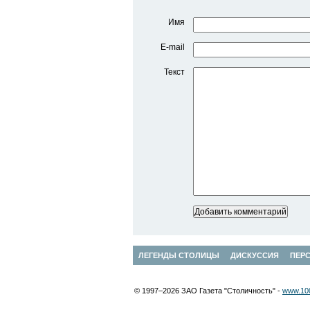
Имя
E-mail
Текст
ЛЕГЕНДЫ СТОЛИЦЫ
ДИСКУССИЯ
ПЕР
© 1997–2026 ЗАО Газета "Столичность" -
www.100