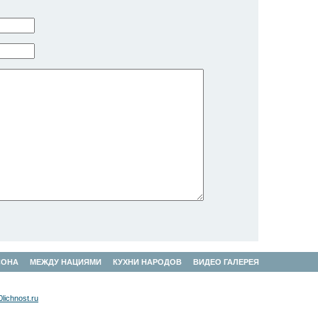
СОНА
МЕЖДУ НАЦИЯМИ
КУХНИ НАРОДОВ
ВИДЕО ГАЛЕРЕЯ
lichnost.ru