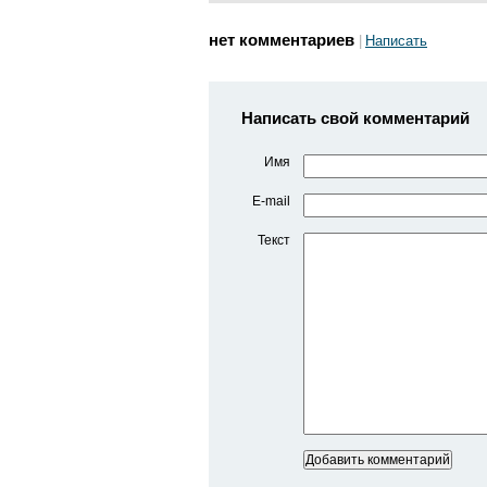
нет комментариев
Написать
Написать свой комментарий
Имя
E-mail
Текст