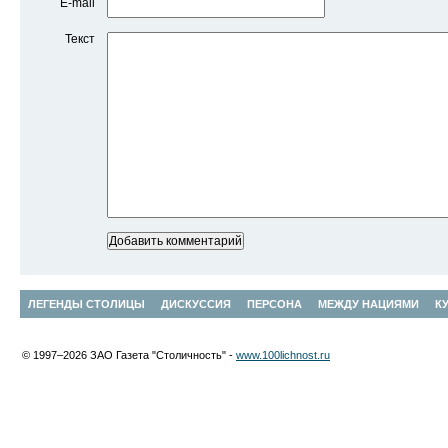
E-mail
Текст
ЛЕГЕНДЫ СТОЛИЦЫ
ДИСКУССИЯ
ПЕРСОНА
МЕЖДУ НАЦИЯМИ
К
© 1997–2026 ЗАО Газета "Столичность" -
www.100lichnost.ru