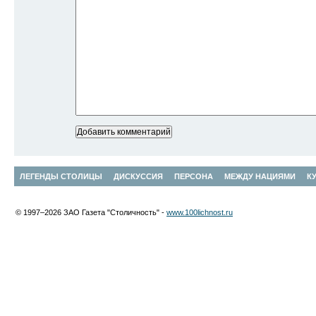
ЛЕГЕНДЫ СТОЛИЦЫ
ДИСКУССИЯ
ПЕРСОНА
МЕЖДУ НАЦИЯМИ
К
© 1997–2026 ЗАО Газета "Столичность" -
www.100lichnost.ru