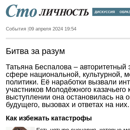
ДИСКУССИЯ
ОБРА
События
09 апреля 2024 19:54
Битва за разум
Татьяна Беспалова – авторитетный 
сфере национальной, культурной, 
политики. Её наработки вызвали ин
участников Молодёжного казачьего к
выступлении она остановилась на 
будущего, вызовах и ответах на них.
Как избежать катастрофы