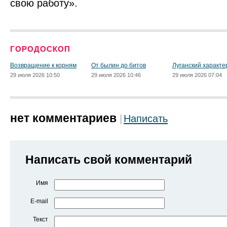
свою работу».
ГОРОДОСКОП
Возвращение к корням
От былин до битов
Луганский характе
29 июля 2026 10:50
29 июля 2026 10:46
29 июля 2026 07:04
нет комментариев
Написать
Написать свой комментарий
Имя
E-mail
Текст