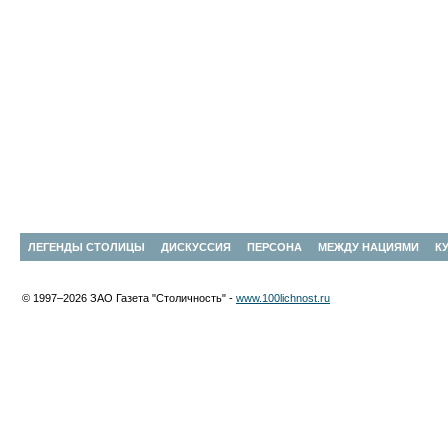
ЛЕГЕНДЫ СТОЛИЦЫ
ДИСКУССИЯ
ПЕРСОНА
МЕЖДУ НАЦИЯМИ
К
© 1997–2026 ЗАО Газета "Столичность" -
www.100lichnost.ru