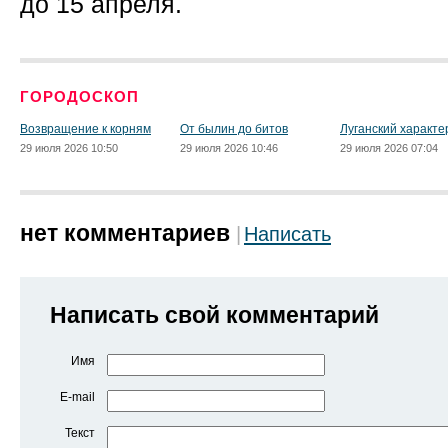
до 15 апреля.
ГОРОДОСКОП
Возвращение к корням
От былин до битов
Луганский характе
29 июля 2026 10:50
29 июля 2026 10:46
29 июля 2026 07:04
нет комментариев
Написать
Написать свой комментарий
Имя
E-mail
Текст