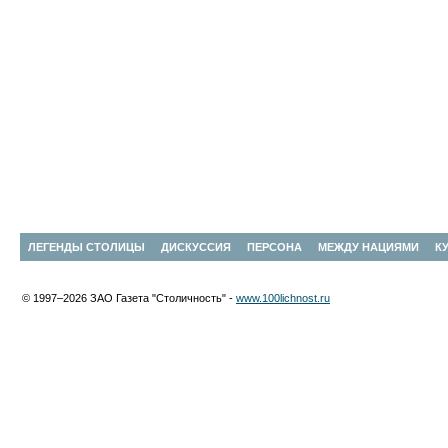
ЛЕГЕНДЫ СТОЛИЦЫ
ДИСКУССИЯ
ПЕРСОНА
МЕЖДУ НАЦИЯМИ
К
© 1997–2026 ЗАО Газета "Столичность" -
www.100lichnost.ru