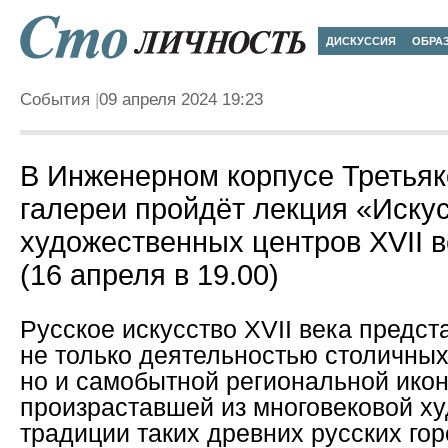
ДИСКУССИЯ
ОБРА
События
09 апреля 2024 19:23
В Инженерном корпусе Третьяк
галереи пройдёт лекция «Иску
художественных центров XVII 
(16 апреля в 19.00)
Русское искусство XVII века предст
не только деятельностью столичных
но и самобытной региональной ико
произраставшей из многовековой х
традиции таких древних русских гор