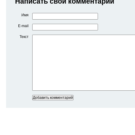
Написать свой комментарий
Имя
E-mail
Текст