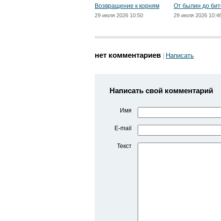
Возвращение к корням
От былин до бит
29 июля 2026 10:50
29 июля 2026 10:4
нет комментариев
Написать
Написать свой комментарий
Имя
E-mail
Текст