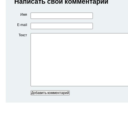
Написать свой комментарий
Имя
E-mail
Текст