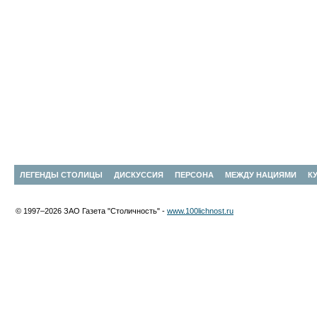
ЛЕГЕНДЫ СТОЛИЦЫ
ДИСКУССИЯ
ПЕРСОНА
МЕЖДУ НАЦИЯМИ
К
© 1997–2026 ЗАО Газета "Столичность" -
www.100lichnost.ru