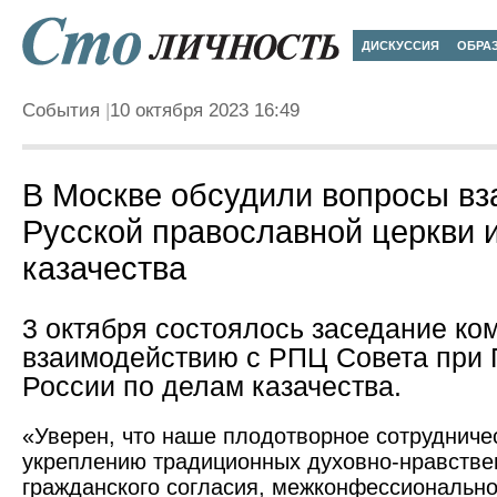
ДИСКУССИЯ
ОБРА
События
10 октября 2023 16:49
В Москве обсудили вопросы в
Русской православной церкви и
казачества
3 октября состоялось заседание ко
взаимодействию с РПЦ Совета при 
России по делам казачества.
«Уверен, что наше плодотворное сотрудниче
укреплению традиционных духовно-нравстве
гражданского согласия, межконфессионально