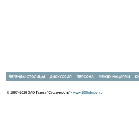
ЛЕГЕНДЫ СТОЛИЦЫ
ДИСКУССИЯ
ПЕРСОНА
МЕЖДУ НАЦИЯМИ
К
© 1997–2026 ЗАО Газета "Столичность" -
www.100lichnost.ru