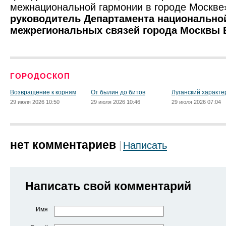
межнациональной гармонии в городе Москве
руководитель Департамента национальной
межрегиональных связей города Москвы 
ГОРОДОСКОП
Возвращение к корням
От былин до битов
Луганский характе
29 июля 2026 10:50
29 июля 2026 10:46
29 июля 2026 07:04
нет комментариев
Написать
Написать свой комментарий
Имя