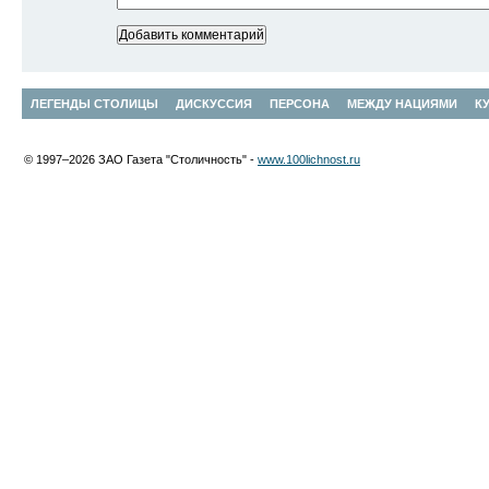
ЛЕГЕНДЫ СТОЛИЦЫ
ДИСКУССИЯ
ПЕРСОНА
МЕЖДУ НАЦИЯМИ
К
© 1997–2026 ЗАО Газета "Столичность" -
www.100lichnost.ru