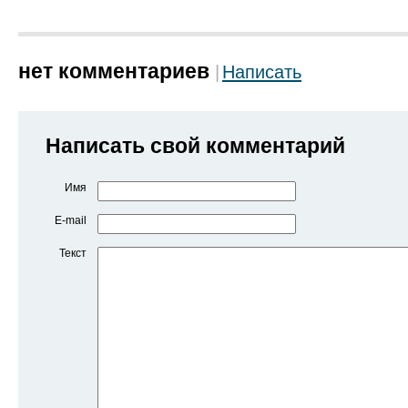
нет комментариев
Написать
Написать свой комментарий
Имя
E-mail
Текст