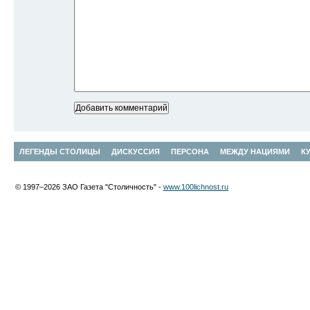
ЛЕГЕНДЫ СТОЛИЦЫ
ДИСКУССИЯ
ПЕРСОНА
МЕЖДУ НАЦИЯМИ
К
© 1997–2026 ЗАО Газета "Столичность" -
www.100lichnost.ru