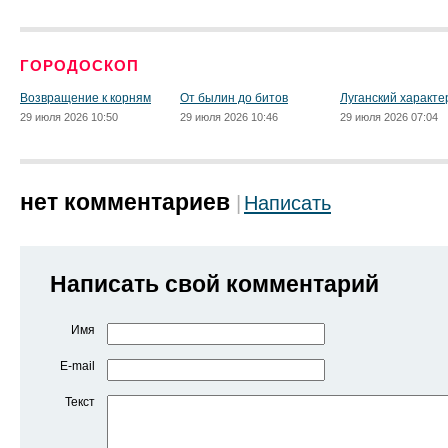
ГОРОДОСКОП
Возвращение к корням
От былин до битов
Луганский характе
29 июля 2026 10:50
29 июля 2026 10:46
29 июля 2026 07:04
нет комментариев
Написать
Написать свой комментарий
Имя
E-mail
Текст