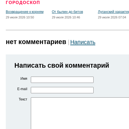
ГОРОДОСКОП
Возвращение к корням
От былин до битов
Луганский характе
29 июля 2026 10:50
29 июля 2026 10:46
29 июля 2026 07:04
нет комментариев
Написать
Написать свой комментарий
Имя
E-mail
Текст