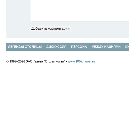
ЛЕГЕНДЫ СТОЛИЦЫ
ДИСКУССИЯ
ПЕРСОНА
МЕЖДУ НАЦИЯМИ
К
© 1997–2026 ЗАО Газета "Столичность" -
www.100lichnost.ru