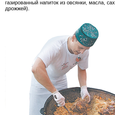
газированный напиток из овсянки, масла, сах
дрожжей).