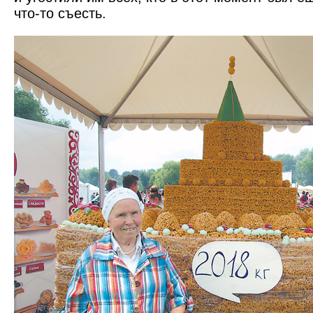
что-то съесть.