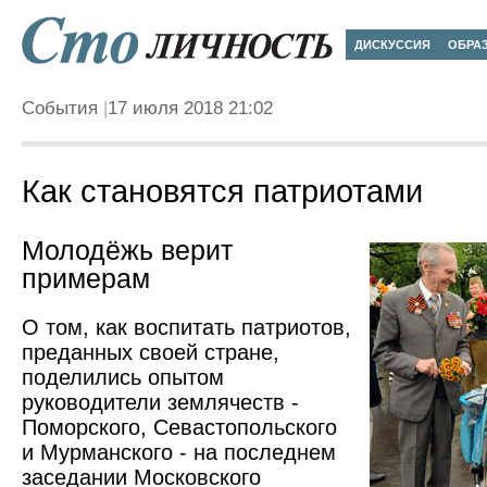
ДИСКУССИЯ
ОБРА
События
17 июля 2018 21:02
Как становятся патриотами
Молодёжь верит
примерам
О том, как воспитать патриотов,
преданных своей стране,
поделились опытом
руководители землячеств -
Поморского, Севастопольского
и Мурманского - на последнем
заседании Московского