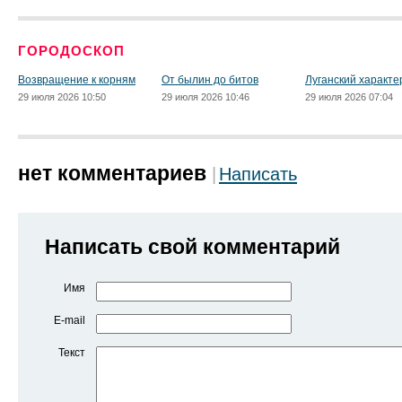
ГОРОДОСКОП
Возвращение к корням
От былин до битов
Луганский характе
29 июля 2026 10:50
29 июля 2026 10:46
29 июля 2026 07:04
нет комментариев
Написать
Написать свой комментарий
Имя
E-mail
Текст