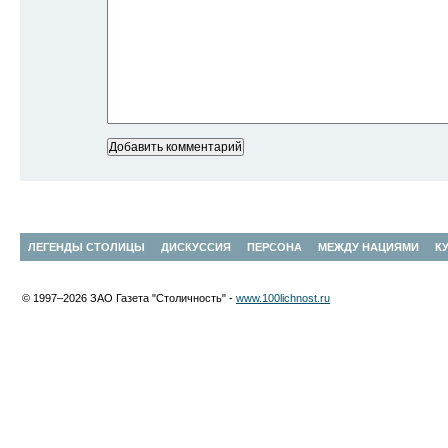
ЛЕГЕНДЫ СТОЛИЦЫ
ДИСКУССИЯ
ПЕРСОНА
МЕЖДУ НАЦИЯМИ
К
© 1997–2026 ЗАО Газета "Столичность" -
www.100lichnost.ru