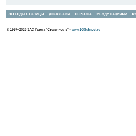
ЛЕГЕНДЫ СТОЛИЦЫ
ДИСКУССИЯ
ПЕРСОНА
МЕЖДУ НАЦИЯМИ
К
© 1997–2026 ЗАО Газета "Столичность" -
www.100lichnost.ru