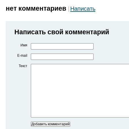
нет комментариев
Написать
Написать свой комментарий
Имя
E-mail
Текст