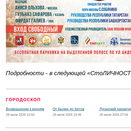
Подробности - в следующей «СтоЛИЧНОСТ
ГОРОДОСКОП
Возвращение к корням
От былин до битов
Луганский характе
29 июля 2026 10:50
29 июля 2026 10:46
29 июля 2026 07:04