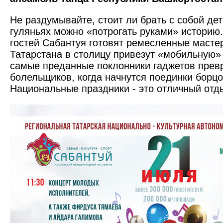
Не раздумывайте, стоит ли брать с собой дет
гуляньях можно «потрогать руками» историю
гостей Сабантуя готовят ремесленные масте
Татарстана в столицу привезут «мобильную»
самые преданные поклонники гаджетов превр
болельщиков, когда начнутся поединки борцо
Национальные праздники - это отличный отд