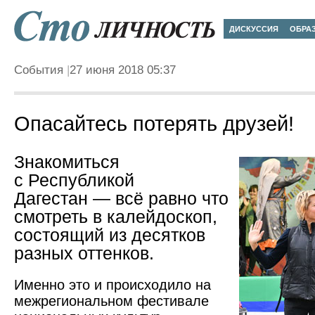
ДИСКУССИЯ
ОБРА
События
27 июня 2018 05:37
Опасайтесь потерять друзей!
Знакомиться
с Республикой
Дагестан — всё равно что
смотреть в калейдоскоп,
состоящий из десятков
разных оттенков.
Именно это и происходило на
межрегиональном фестивале