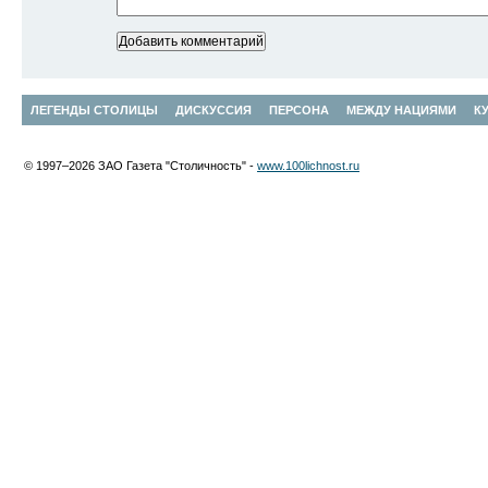
ЛЕГЕНДЫ СТОЛИЦЫ
ДИСКУССИЯ
ПЕРСОНА
МЕЖДУ НАЦИЯМИ
К
© 1997–2026 ЗАО Газета "Столичность" -
www.100lichnost.ru