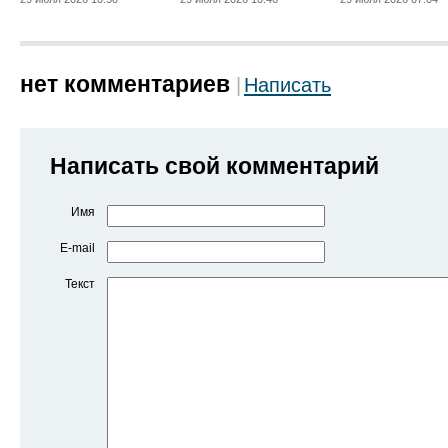
нет комментариев
Написать
Написать свой комментарий
Имя
E-mail
Текст