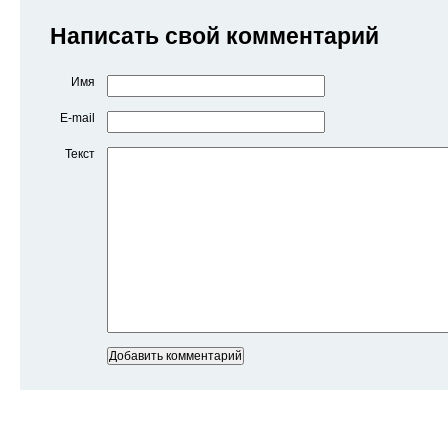
Написать свой комментарий
Имя
E-mail
Текст