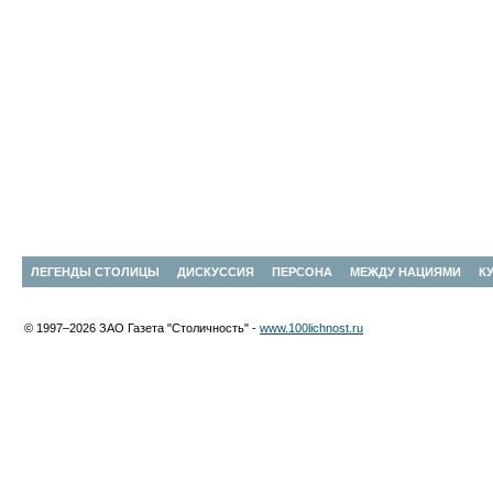
ЛЕГЕНДЫ СТОЛИЦЫ
ДИСКУССИЯ
ПЕРСОНА
МЕЖДУ НАЦИЯМИ
К
© 1997–2026 ЗАО Газета "Столичность" -
www.100lichnost.ru