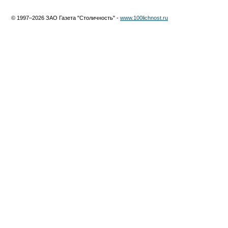
© 1997–2026 ЗАО Газета "Столичность" -
www.100lichnost.ru