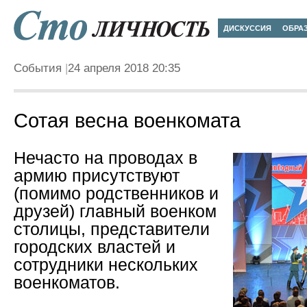
ДИСКУССИЯ
ОБРА
События
24 апреля 2018 20:35
Сотая весна военкомата
Нечасто на проводах в
армию присутствуют
(помимо родственников и
друзей) главный военком
столицы, представители
городских властей и
сотрудники нескольких
военкоматов.