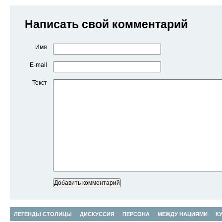
Написать свой комментарий
Имя
E-mail
Текст
ЛЕГЕНДЫ СТОЛИЦЫ
ДИСКУССИЯ
ПЕРСОНА
МЕЖДУ НАЦИЯМИ
К