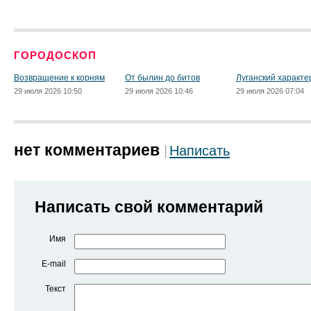
ГОРОДОСКОП
Возвращение к корням
От былин до битов
Луганский характе
29 июля 2026 10:50
29 июля 2026 10:46
29 июля 2026 07:04
нет комментариев
Написать
Написать свой комментарий
Имя
E-mail
Текст