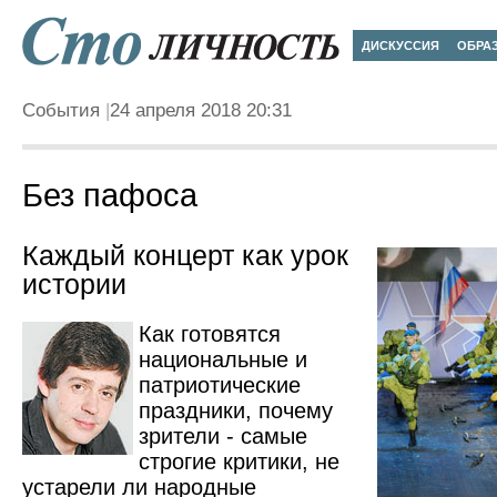
ДИСКУССИЯ
ОБРА
События
24 апреля 2018 20:31
Без пафоса
Каждый концерт как урок
истории
Как готовятся
национальные и
патриотические
праздники, почему
зрители - самые
строгие критики, не
устарели ли народные