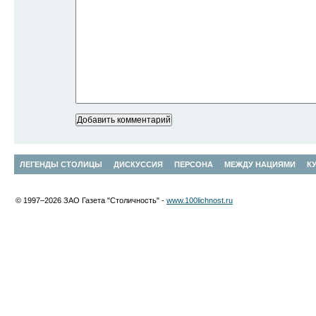
ЛЕГЕНДЫ СТОЛИЦЫ
ДИСКУССИЯ
ПЕРСОНА
МЕЖДУ НАЦИЯМИ
К
© 1997–2026 ЗАО Газета "Столичность" -
www.100lichnost.ru