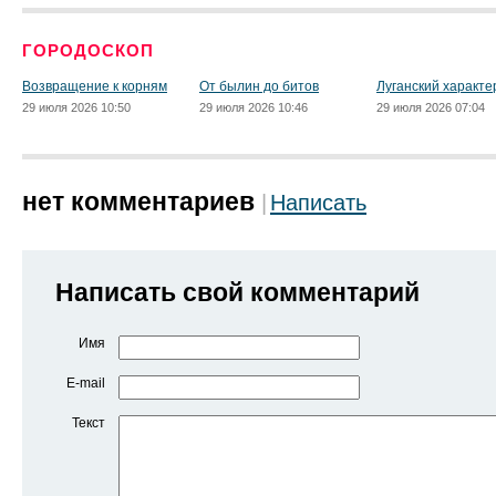
ГОРОДОСКОП
Возвращение к корням
От былин до битов
Луганский характе
29 июля 2026 10:50
29 июля 2026 10:46
29 июля 2026 07:04
нет комментариев
Написать
Написать свой комментарий
Имя
E-mail
Текст