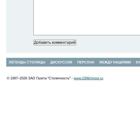
ЛЕГЕНДЫ СТОЛИЦЫ
ДИСКУССИЯ
ПЕРСОНА
МЕЖДУ НАЦИЯМИ
К
© 1997–2026 ЗАО Газета "Столичность" -
www.100lichnost.ru