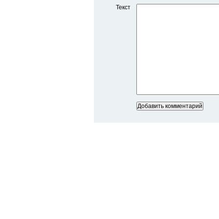
Текст