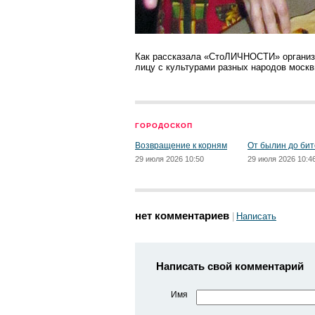
Как рассказала «СтоЛИЧНОСТИ» организа
лицу с культурами разных народов москв
ГОРОДОСКОП
Возвращение к корням
От былин до бит
29 июля 2026 10:50
29 июля 2026 10:4
нет комментариев
Написать
Написать свой комментарий
Имя