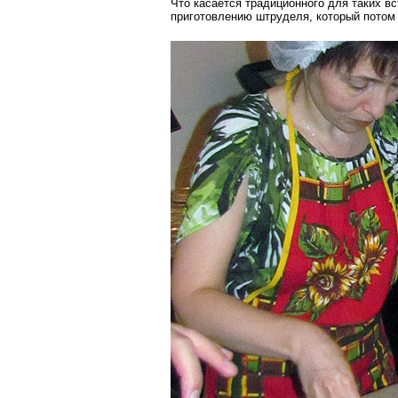
Что касается традиционного для таких в
приготовлению штруделя, который потом 