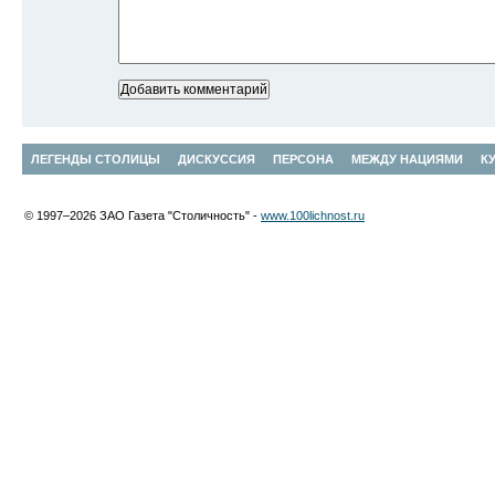
ЛЕГЕНДЫ СТОЛИЦЫ
ДИСКУССИЯ
ПЕРСОНА
МЕЖДУ НАЦИЯМИ
К
© 1997–2026 ЗАО Газета "Столичность" -
www.100lichnost.ru