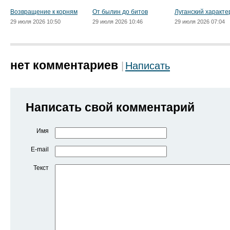
Возвращение к корням
От былин до битов
Луганский характе
29 июля 2026 10:50
29 июля 2026 10:46
29 июля 2026 07:04
нет комментариев
Написать
Написать свой комментарий
Имя
E-mail
Текст